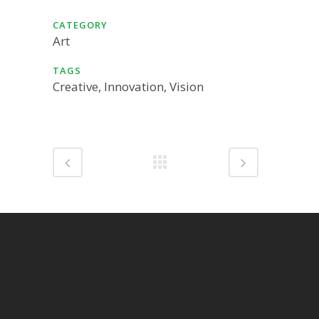
CATEGORY
Art
TAGS
Creative, Innovation, Vision