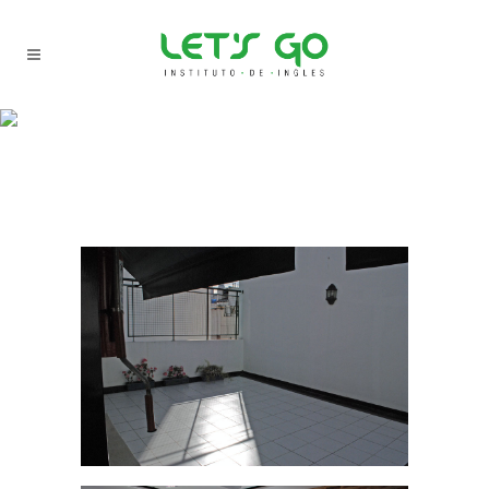
THE RELATIONSHIP