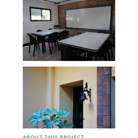
ABOUT THIS PROJECT