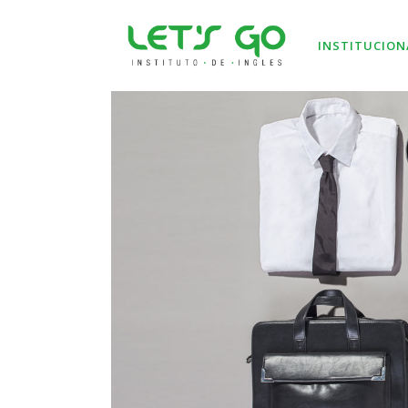
INSTITUCION