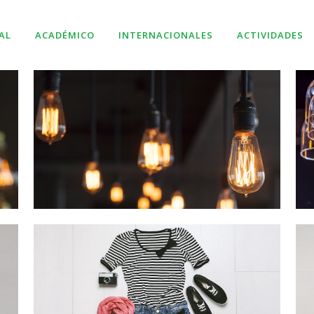
AL
ACADÉMICO
INTERNACIONALES
ACTIVIDADES