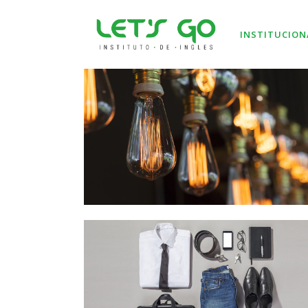
INSTITUCION