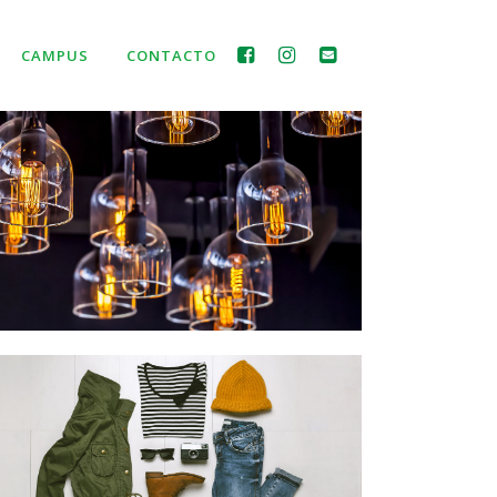
CAMPUS
CONTACTO