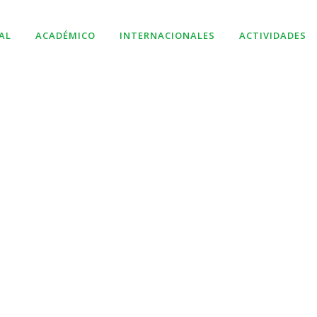
AL
ACADÉMICO
INTERNACIONALES
ACTIVIDADES