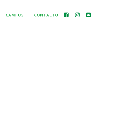
CAMPUS
CONTACTO