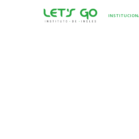
INSTITUCION